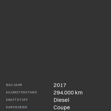
2017
BAUJAHR
294.000 km
KILOMETERSTAND
Diesel
KRAFTSTOFF
Coupe
KAROSSERIE